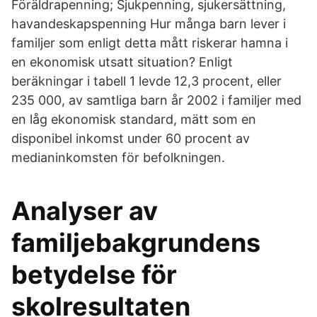
Föräldrapenning; Sjukpenning, sjukersättning,
havandeskapspenning Hur många barn lever i
familjer som enligt detta mått riskerar hamna i
en ekonomisk utsatt situation? Enligt
beräkningar i tabell 1 levde 12,3 procent, eller
235 000, av samtliga barn år 2002 i familjer med
en låg ekonomisk standard, mätt som en
disponibel inkomst under 60 procent av
medianinkomsten för befolkningen.
Analyser av
familjebakgrundens
betydelse för
skolresultaten