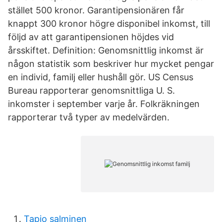
stället 500 kronor. Garantipensionären får
knappt 300 kronor högre disponibel inkomst, till
följd av att garantipensionen höjdes vid
årsskiftet. Definition: Genomsnittlig inkomst är
någon statistik som beskriver hur mycket pengar
en individ, familj eller hushåll gör. US Census
Bureau rapporterar genomsnittliga U. S.
inkomster i september varje år. Folkräkningen
rapporterar två typer av medelvärden.
Tapio salminen