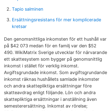
Tapio salminen
Ersättningsresistans för mer komplicerade
kretsar
Den genomsnittliga inkomsten för ett hushåll var
på $42 073 medan för en familj var den $52
490. WikiMatrix Sverige utvecklar för närvarande
ett skattesystem som bygger på genomsnittlig
inkomst i stället för verklig inkomst.
Avgiftsgrundade inkomst. Som avgiftsgrundande
inkomst räknas hushållets samlade inkomster
och andra skattepliktiga ersättningar före
skatteavdrag enligt följande. Lön och andra
skattepliktiga ersättningar i anställning även
semesterersättning. Inkomst av rörelse;