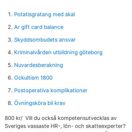
Potatisgratang med skal
Ar gift card balance
Skyddsombudets ansvar
Kriminalvården utbildning göteborg
Nuvardesberakning
Ockultism 1800
Postoperativa komplikationer
Övningsköra bil krav
800 kr/ Vill du också kompetensutvecklas av
Sveriges vassaste HR-, lön- och skatteexperter?