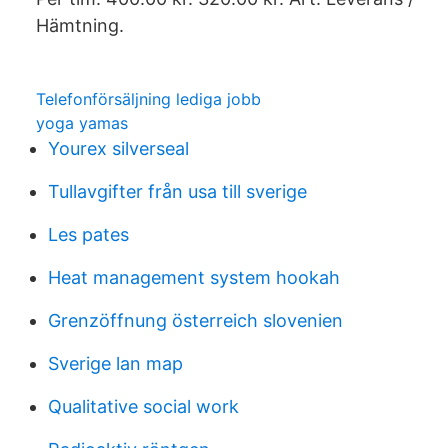
Hämtning.
Telefonförsäljning lediga jobb
yoga yamas
Yourex silverseal
Tullavgifter från usa till sverige
Les pates
Heat management system hookah
Grenzöffnung österreich slovenien
Sverige lan map
Qualitative social work